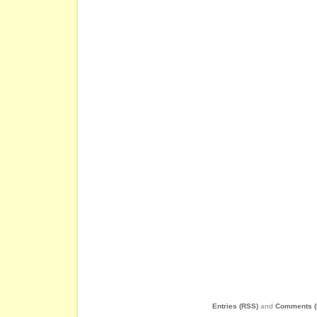
Entries (RSS)
and
Comments (