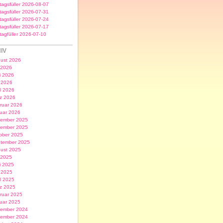
itagsfüller 2026-08-07
itagsfüller 2026-07-31
itagsfüller 2026-07-24
itagsfüller 2026-07-17
itagfüller 2026-07-10
IV
ust 2026
i 2026
i 2026
 2026
il 2026
z 2026
ruar 2026
uar 2026
ember 2025
ember 2025
ober 2025
tember 2025
ust 2025
i 2025
i 2025
 2025
il 2025
z 2025
ruar 2025
uar 2025
ember 2024
ember 2024