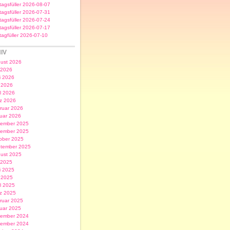
itagsfüller 2026-08-07
itagsfüller 2026-07-31
itagsfüller 2026-07-24
itagsfüller 2026-07-17
itagfüller 2026-07-10
IV
ust 2026
i 2026
i 2026
 2026
il 2026
z 2026
ruar 2026
uar 2026
ember 2025
ember 2025
ober 2025
tember 2025
ust 2025
i 2025
i 2025
 2025
il 2025
z 2025
ruar 2025
uar 2025
ember 2024
ember 2024