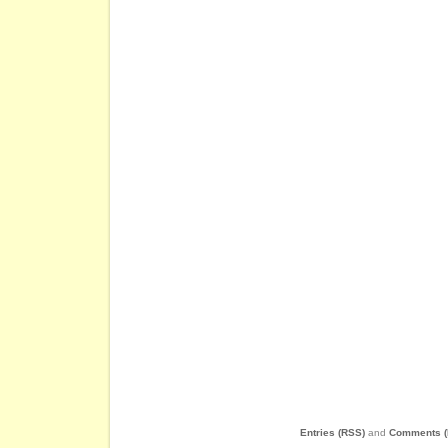
Entries (RSS)
and
Comments (