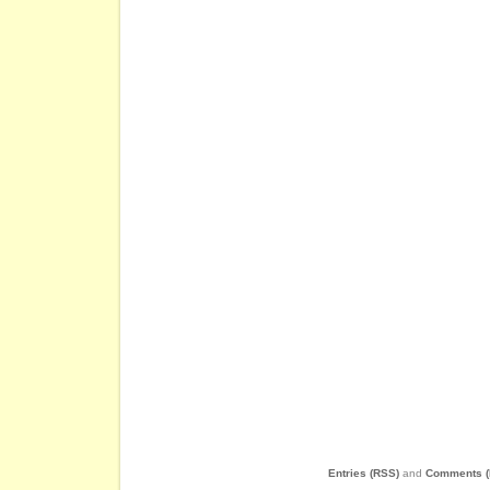
Entries (RSS)
and
Comments (