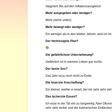
Stagniert. Bis auf den Inflationsausgleich.
Mehr ausgegeben oder weniger?
Mehr (siehe unten).
Mehr bewegt oder weniger?
Ein weniger als in den letzten Jahren, weil ich i
Der hirnrissigste Plan?
.
Die gefährlichste Unternehmung?
Gefährlich ist in meinem Leben gar nichts.
Der beste Sex?
Das Jahr ist ja noch nicht zu Ende.
Die teuerste Anschaffung?
Ein kleiner, weißer e-smart, der mir sehr sehr viel
Das leckerste Essen?
Ich esse in der Tat viel zu langweilig. Aber Okon
sehr sehr lecker und die kulinarischen Entdecku